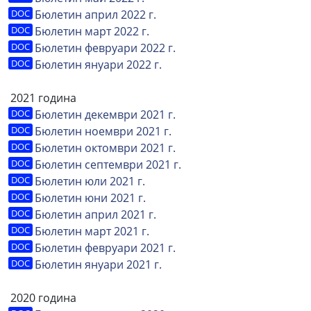
Бюлетин април 2022 г.
Бюлетин март 2022 г.
Бюлетин февруари 2022 г.
Бюлетин януари 2022 г.
2021 година
Бюлетин декември 2021 г.
Бюлетин ноември 2021 г.
Бюлетин октомври 2021 г.
Бюлетин септември 2021 г.
Бюлетин юли 2021 г.
Бюлетин юни 2021 г.
Бюлетин април 2021 г.
Бюлетин март 2021 г.
Бюлетин февруари 2021 г.
Бюлетин януари 2021 г.
2020 година