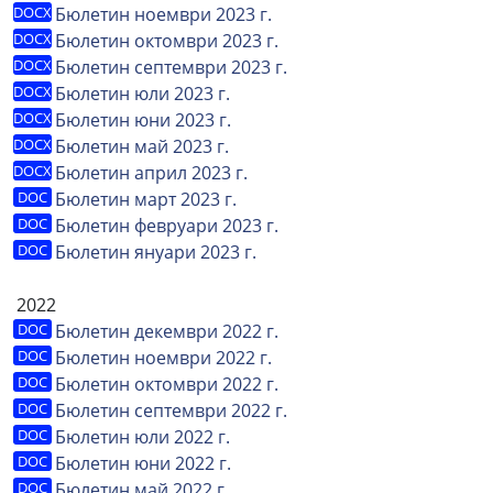
Бюлетин ноември 2023 г.
Бюлетин октомври 2023 г.
Бюлетин септември 2023 г.
Бюлетин юли 2023 г.
Бюлетин юни 2023 г.
Бюлетин май 2023 г.
Бюлетин април 2023 г.
Бюлетин март 2023 г.
Бюлетин февруари 2023 г.
Бюлетин януари 2023 г.
2022
Бюлетин декември 2022 г.
Бюлетин ноември 2022 г.
Бюлетин октомври 2022 г.
Бюлетин септември 2022 г.
Бюлетин юли 2022 г.
Бюлетин юни 2022 г.
Бюлетин май 2022 г.