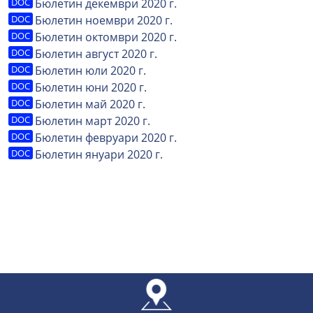
Бюлетин декември 2020 г.
Бюлетин ноември 2020 г.
Бюлетин октомври 2020 г.
Бюлетин август 2020 г.
Бюлетин юли 2020 г.
Бюлетин юни 2020 г.
Бюлетин май 2020 г.
Бюлетин март 2020 г.
Бюлетин февруари 2020 г.
Бюлетин януари 2020 г.