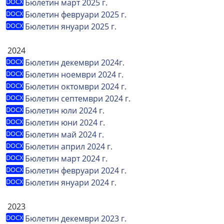
Бюлетин март 2025 г.
Бюлетин февруари 2025 г.
Бюлетин януари 2025 г.
2024
Бюлетин декември 2024г.
Бюлетин ноември 2024 г.
Бюлетин октомври 2024 г.
Бюлетин септември 2024 г.
Бюлетин юли 2024 г.
Бюлетин юни 2024 г.
Бюлетин май 2024 г.
Бюлетин април 2024 г.
Бюлетин март 2024 г.
Бюлетин февруари 2024 г.
Бюлетин януари 2024 г.
2023
Бюлетин декември 2023 г.