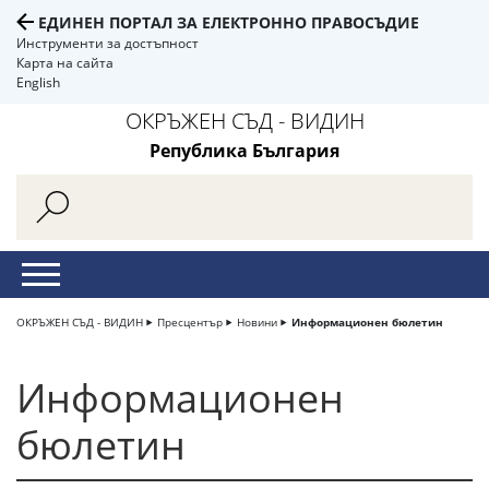
ЕДИНЕН ПОРТАЛ ЗА ЕЛЕКТРОННО ПРАВОСЪДИЕ
Инструменти за достъпност
Карта на сайта
English
ОКРЪЖЕН СЪД - ВИДИН
Република България
ОКРЪЖЕН СЪД - ВИДИН
Пресцентър
Новини
Информационен бюлетин
Информационен
бюлетин