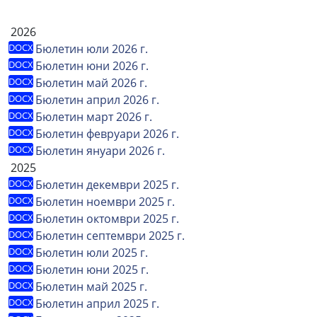
2026
Бюлетин юли 2026 г.
Бюлетин юни 2026 г.
Бюлетин май 2026 г.
Бюлетин април 2026 г.
Бюлетин март 2026 г.
Бюлетин февруари 2026 г.
Бюлетин януари 2026 г.
2025
Бюлетин декември 2025 г.
Бюлетин ноември 2025 г.
Бюлетин октомври 2025 г.
Бюлетин септември 2025 г.
Бюлетин юли 2025 г.
Бюлетин юни 2025 г.
Бюлетин май 2025 г.
Бюлетин април 2025 г.