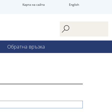
Карта на сайта
English
Обратна връзка