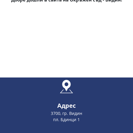
Адрес
3700, гр. Видин
пл. Бдинци 1