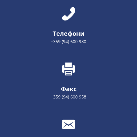
Телефони
+359 (94) 600 980
Факс
+359 (94) 600 958