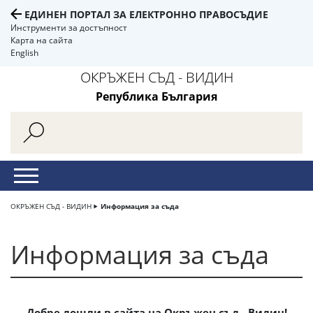
ЕДИНЕН ПОРТАЛ ЗА ЕЛЕКТРОННО ПРАВОСЪДИЕ
Инструменти за достъпност
Карта на сайта
English
ОКРЪЖЕН СЪД - ВИДИН
Република България
ОКРЪЖЕН СЪД - ВИДИН
Информация за съда
Информация за съда
Добре дошли в сайта на Окръжен съд - Видин!